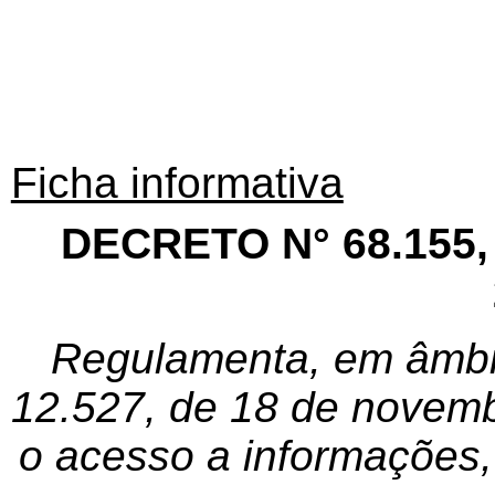
Ficha informativa
DECRETO N° 68.155
Regulamenta, em âmbito
12.527, de 18 de novemb
o acesso a informações, 