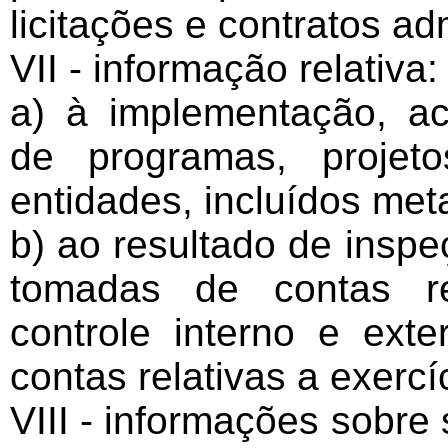
licitações e contratos adm
VII - informação relativa:
a) à implementação, a
de programas, proje
entidades, incluídos met
b) ao resultado de inspe
tomadas de contas re
controle interno e exte
contas relativas a exercí
VIII - informações sobre