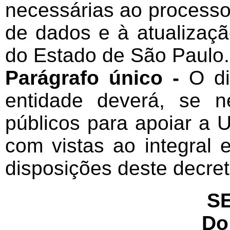
necessárias ao processo
de dados e à atualizaçã
do Estado de São Paulo.
Parágrafo único -
O di
entidade deverá, se n
públicos para apoiar a U
com vistas ao integral
disposições deste decret
S
Do