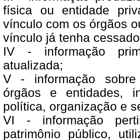
física ou entidade pri
vínculo com os órgãos 
vínculo já tenha cessado
IV - informação prim
atualizada;
V - informação sobre 
órgãos e entidades, i
política, organização e s
VI - informação pert
patrimônio público, uti