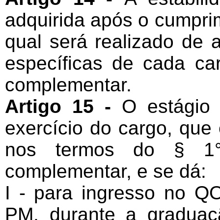
adquirida após o cumprim
qual será realizado de 
específicas de cada car
complementar.
Artigo 15 -
O estágio 
exercício do cargo, que
nos termos do § 1°
complementar, e se dá:
I - para ingresso no 
PM, durante a graduaç