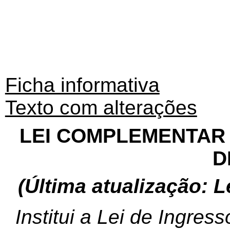
Ficha informativa
Texto com alterações
LEI COMPLEMENTAR N
D
(Última atualização: L
Institui a Lei de Ingres