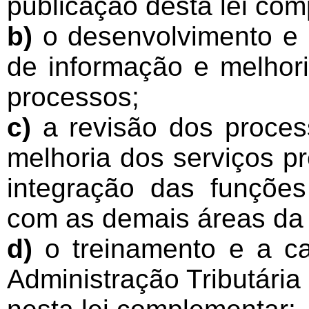
publicação desta lei com
b)
o desenvolvimento e 
de informação e melhori
processos;
c)
a revisão dos proces
melhoria dos serviços pr
integração das funções
com as demais áreas da 
d)
o treinamento e a ca
Administração Tributária