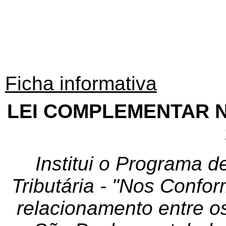
Ficha informativa
LEI COMPLEMENTAR Nº 
Institui o Programa 
Tributária - "Nos Confor
relacionamento entre os