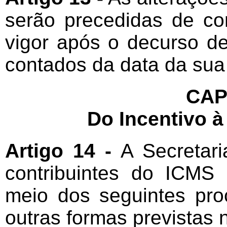
serão precedidas de co
vigor após o decurso d
contados da data da sua
CAP
Do Incentivo à
Artigo 14 -
A Secretari
contribuintes do ICMS 
meio dos seguintes pro
outras formas previstas n