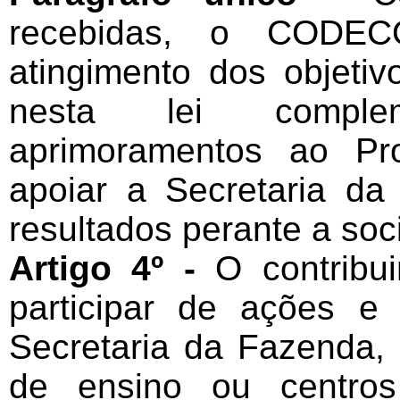
recebidas, o CODEC
atingimento dos objetiv
nesta lei complem
aprimoramentos ao Pr
apoiar a Secretaria d
resultados perante a soc
Artigo 4º -
O contribui
participar de ações e 
Secretaria da Fazenda, 
de ensino ou centros