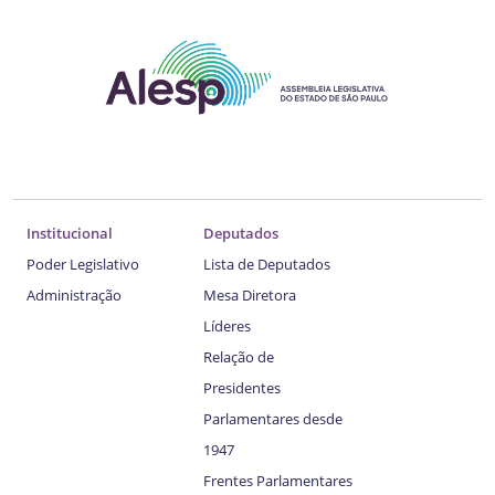
Institucional
Deputados
Poder Legislativo
Lista de Deputados
Administração
Mesa Diretora
Líderes
Relação de
Presidentes
Parlamentares desde
1947
Frentes Parlamentares