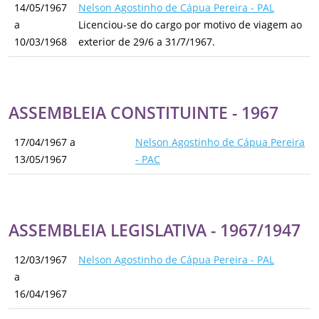
14/05/1967
Nelson Agostinho de Cápua Pereira - PAL
a
Licenciou-se do cargo por motivo de viagem ao
10/03/1968
exterior de 29/6 a 31/7/1967.
ASSEMBLEIA CONSTITUINTE - 1967
17/04/1967 a
Nelson Agostinho de Cápua Pereira
13/05/1967
- PAC
ASSEMBLEIA LEGISLATIVA - 1967/1947
12/03/1967
Nelson Agostinho de Cápua Pereira - PAL
a
16/04/1967