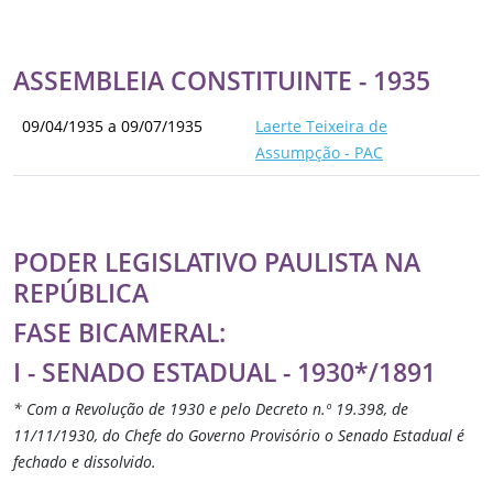
ASSEMBLEIA CONSTITUINTE - 1935
09/04/1935 a 09/07/1935
Laerte Teixeira de
Assumpção - PAC
PODER LEGISLATIVO PAULISTA NA
REPÚBLICA
FASE BICAMERAL:
I - SENADO ESTADUAL - 1930*/1891
* Com a Revolução de 1930 e pelo Decreto n.º 19.398, de
11/11/1930, do Chefe do Governo Provisório o Senado Estadual é
fechado e dissolvido.