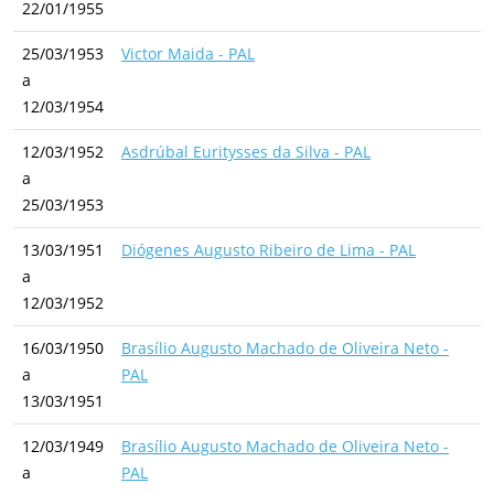
22/01/1955
25/03/1953
Victor Maida - PAL
a
12/03/1954
12/03/1952
Asdrúbal Euritysses da Silva - PAL
a
25/03/1953
13/03/1951
Diógenes Augusto Ribeiro de Lima - PAL
a
12/03/1952
16/03/1950
Brasílio Augusto Machado de Oliveira Neto -
a
PAL
13/03/1951
12/03/1949
Brasílio Augusto Machado de Oliveira Neto -
a
PAL