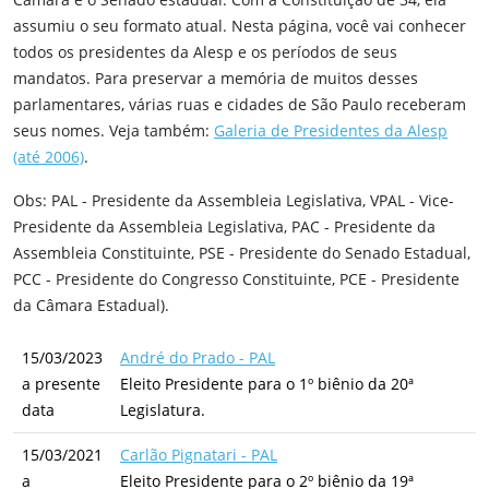
assumiu o seu formato atual. Nesta página, você vai conhecer
todos os presidentes da Alesp e os períodos de seus
mandatos. Para preservar a memória de muitos desses
parlamentares, várias ruas e cidades de São Paulo receberam
seus nomes. Veja também:
Galeria de Presidentes da Alesp
(até 2006)
.
Obs: PAL - Presidente da Assembleia Legislativa, VPAL - Vice-
Presidente da Assembleia Legislativa, PAC - Presidente da
Assembleia Constituinte, PSE - Presidente do Senado Estadual,
PCC - Presidente do Congresso Constituinte, PCE - Presidente
da Câmara Estadual).
15/03/2023
André do Prado - PAL
a presente
Eleito Presidente para o 1º biênio da 20ª
data
Legislatura.
15/03/2021
Carlão Pignatari - PAL
a
Eleito Presidente para o 2º biênio da 19ª