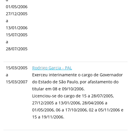
01/05/2006
27/12/2005
a
13/01/2006
15/07/2005
a
28/07/2005
15/03/2005
Rodrigo Garcia - PAL
a
Exerceu interinamente o cargo de Governador
15/03/2007
do Estado de São Paulo, por afastamento do
titular em 08 e 09/10/2006.
Licenciou-se do cargo de 15 a 28/07/2005,
27/12/2005 a 13/01/2006, 28/04/2006 a
01/05/2006, 06 a 17/10/2006, 02 a 05/11/2006 e
15 a 19/11/2006.