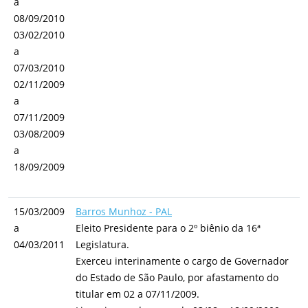
a
08/09/2010
03/02/2010
a
07/03/2010
02/11/2009
a
07/11/2009
03/08/2009
a
18/09/2009
15/03/2009
Barros Munhoz - PAL
a
Eleito Presidente para o 2º biênio da 16ª
04/03/2011
Legislatura.
Exerceu interinamente o cargo de Governador
do Estado de São Paulo, por afastamento do
titular em 02 a 07/11/2009.