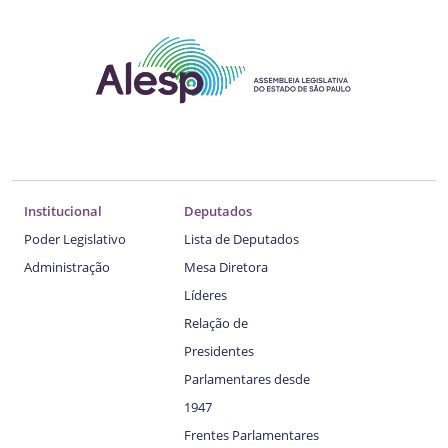
Institucional
Deputados
Poder Legislativo
Lista de Deputados
Administração
Mesa Diretora
Líderes
Relação de
Presidentes
Parlamentares desde
1947
Frentes Parlamentares