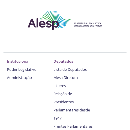
Institucional
Deputados
Poder Legislativo
Lista de Deputados
Administração
Mesa Diretora
Líderes
Relação de
Presidentes
Parlamentares desde
1947
Frentes Parlamentares