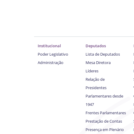
Institucional
Deputados
Poder Legislativo
Lista de Deputados
Administração
Mesa Diretora
Líderes
Relação de
Presidentes
Parlamentares desde
1947
Frentes Parlamentares
Prestação de Contas
Presença em Plenário