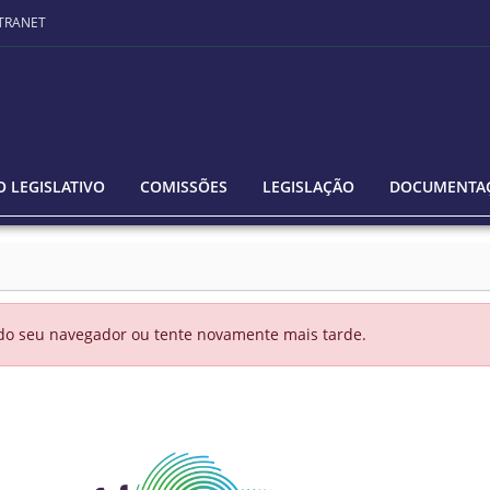
TRANET
 LEGISLATIVO
COMISSÕES
LEGISLAÇÃO
DOCUMENTA
 do seu navegador ou tente novamente mais tarde.