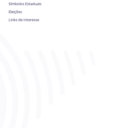
Símbolos Estaduais
Eleições
Links de Interesse