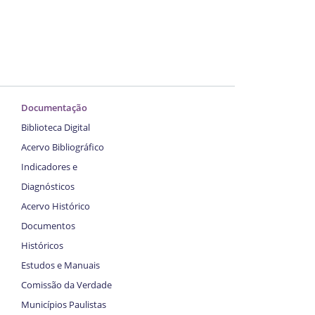
Documentação
Biblioteca Digital
Acervo Bibliográfico
Indicadores e
Diagnósticos
Acervo Histórico
Documentos
Históricos
Estudos e Manuais
Comissão da Verdade
Municípios Paulistas