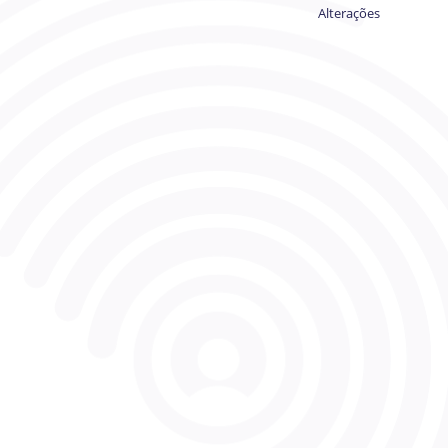
Alterações