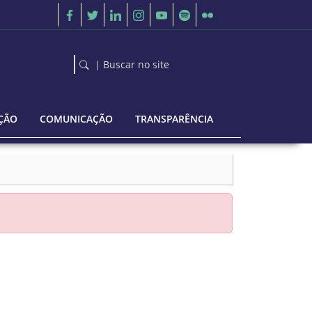
| Buscar no site
ÇÃO
COMUNICAÇÃO
TRANSPARÊNCIA