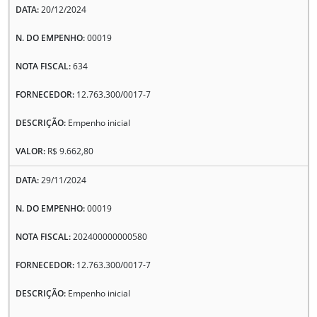
20/12/2024
00019
634
12.763.300/0017-7
Empenho inicial
R$ 9.662,80
29/11/2024
00019
202400000000580
12.763.300/0017-7
Empenho inicial