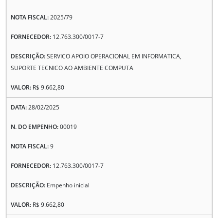
2025/79
12.763.300/0017-7
SERVICO APOIO OPERACIONAL EM INFORMATICA,
SUPORTE TECNICO AO AMBIENTE COMPUTA
R$ 9.662,80
28/02/2025
00019
9
12.763.300/0017-7
Empenho inicial
R$ 9.662,80