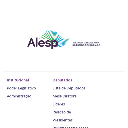
Institucional
Deputados
Poder Legislativo
Lista de Deputados
Administração
Mesa Diretora
Líderes
Relação de
Presidentes