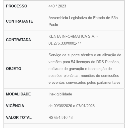
PROCESSO
440 / 2023
Assembleia Legislativa do Estado de São
CONTRATANTE
Paulo
KENTA INFORMATICA S.A. -
CONTRATADA
01.276.330/0001-77
Serviço de suporte técnico e atualização de
versões para 54 licenças do DRS-Plenário,
OBJETO
software de gravação e transcrição de
sessões plenárias, reuniões de comissões
e eventos convocados pelos parlamentares
MODALIDADE
Inexigibilidade
VIGÊNCIA
de 09/06/2026 a 07/01/2028
VALOR TOTAL
R$ 654.910,48