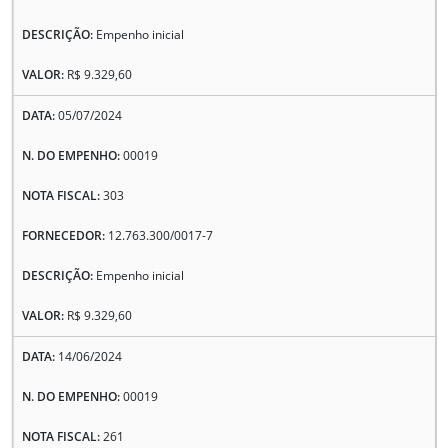
Empenho inicial
R$ 9.329,60
05/07/2024
00019
303
12.763.300/0017-7
Empenho inicial
R$ 9.329,60
14/06/2024
00019
261