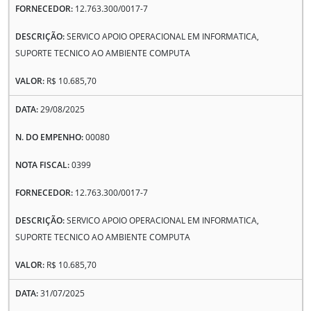
12.763.300/0017-7
SERVICO APOIO OPERACIONAL EM INFORMATICA,
SUPORTE TECNICO AO AMBIENTE COMPUTA
R$ 10.685,70
29/08/2025
00080
0399
12.763.300/0017-7
SERVICO APOIO OPERACIONAL EM INFORMATICA,
SUPORTE TECNICO AO AMBIENTE COMPUTA
R$ 10.685,70
31/07/2025