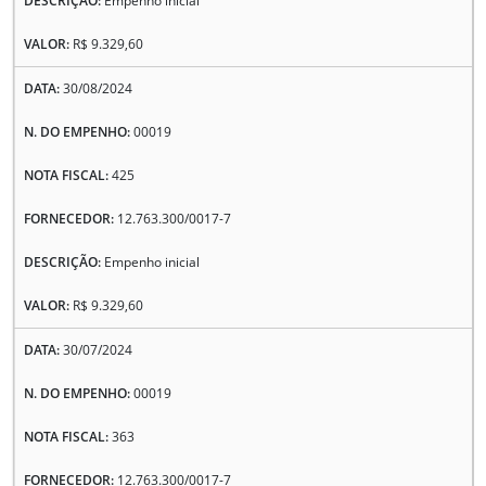
Empenho inicial
R$ 9.329,60
30/08/2024
00019
425
12.763.300/0017-7
Empenho inicial
R$ 9.329,60
30/07/2024
00019
363
12.763.300/0017-7