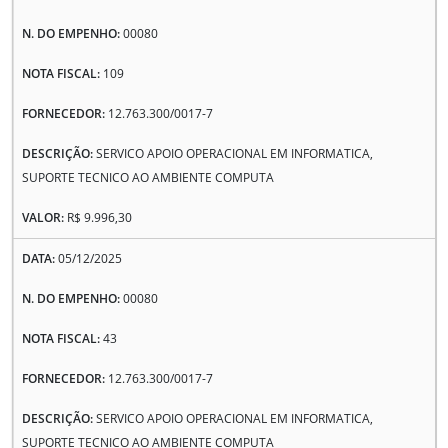
00080
109
12.763.300/0017-7
SERVICO APOIO OPERACIONAL EM INFORMATICA,
SUPORTE TECNICO AO AMBIENTE COMPUTA
R$ 9.996,30
05/12/2025
00080
43
12.763.300/0017-7
SERVICO APOIO OPERACIONAL EM INFORMATICA,
SUPORTE TECNICO AO AMBIENTE COMPUTA