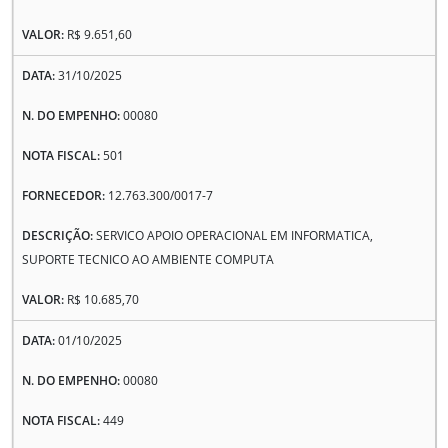
R$ 9.651,60
31/10/2025
00080
501
12.763.300/0017-7
SERVICO APOIO OPERACIONAL EM INFORMATICA,
SUPORTE TECNICO AO AMBIENTE COMPUTA
R$ 10.685,70
01/10/2025
00080
449