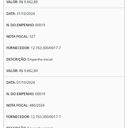
R$ 9.662,80
31/10/2024
00019
527
12.763.300/0017-7
Empenho inicial
R$ 9.662,80
01/10/2024
00019
480/2024
12.763.300/0017-7