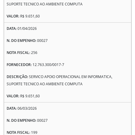
SUPORTE TECNICO AO AMBIENTE COMPUTA
R$ 9.651,60
01/04/2026
00027
256
12.763.300/0017-7
SERVICO APOIO OPERACIONAL EM INFORMATICA,
SUPORTE TECNICO AO AMBIENTE COMPUTA
R$ 9.651,60
06/03/2026
00027
199