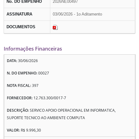
No. DO EMPENHO
2026NE00497
ASSINATURA
03/06/2026 - 1o Aditamento
DOCUMENTOS
Informações Financeiras
30/06/2026
00027
397
12.763.300/0017-7
SERVICO APOIO OPERACIONAL EM INFORMATICA,
SUPORTE TECNICO AO AMBIENTE COMPUTA
R$ 9.996,30