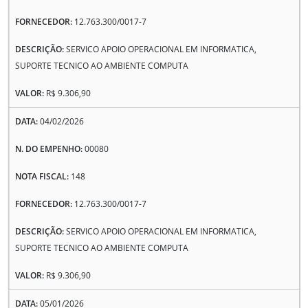
12.763.300/0017-7
SERVICO APOIO OPERACIONAL EM INFORMATICA,
SUPORTE TECNICO AO AMBIENTE COMPUTA
R$ 9.306,90
04/02/2026
00080
148
12.763.300/0017-7
SERVICO APOIO OPERACIONAL EM INFORMATICA,
SUPORTE TECNICO AO AMBIENTE COMPUTA
R$ 9.306,90
05/01/2026