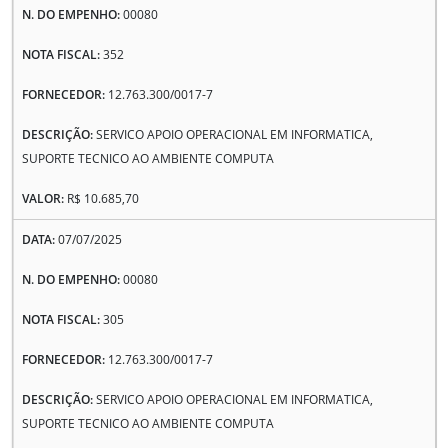
00080
352
12.763.300/0017-7
SERVICO APOIO OPERACIONAL EM INFORMATICA,
SUPORTE TECNICO AO AMBIENTE COMPUTA
R$ 10.685,70
07/07/2025
00080
305
12.763.300/0017-7
SERVICO APOIO OPERACIONAL EM INFORMATICA,
SUPORTE TECNICO AO AMBIENTE COMPUTA