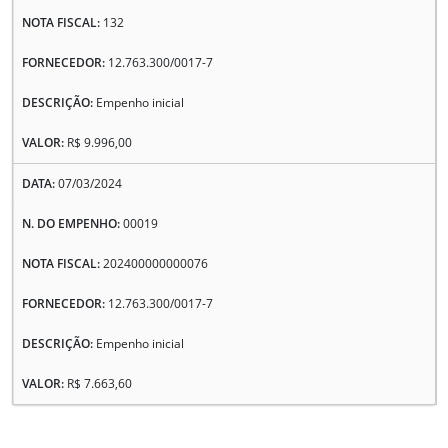
132
12.763.300/0017-7
Empenho inicial
R$ 9.996,00
07/03/2024
00019
202400000000076
12.763.300/0017-7
Empenho inicial
R$ 7.663,60