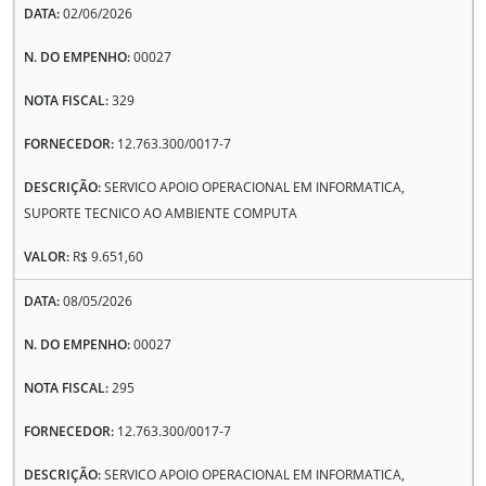
02/06/2026
00027
329
12.763.300/0017-7
SERVICO APOIO OPERACIONAL EM INFORMATICA,
SUPORTE TECNICO AO AMBIENTE COMPUTA
R$ 9.651,60
08/05/2026
00027
295
12.763.300/0017-7
SERVICO APOIO OPERACIONAL EM INFORMATICA,