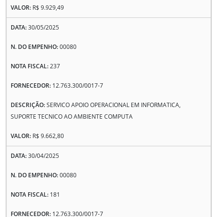
R$ 9.929,49
30/05/2025
00080
237
12.763.300/0017-7
SERVICO APOIO OPERACIONAL EM INFORMATICA,
SUPORTE TECNICO AO AMBIENTE COMPUTA
R$ 9.662,80
30/04/2025
00080
181
12.763.300/0017-7