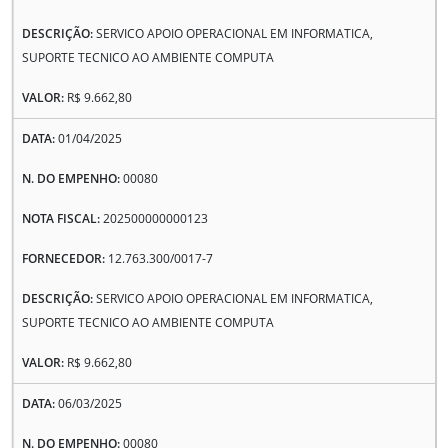
SERVICO APOIO OPERACIONAL EM INFORMATICA,
SUPORTE TECNICO AO AMBIENTE COMPUTA
R$ 9.662,80
01/04/2025
00080
202500000000123
12.763.300/0017-7
SERVICO APOIO OPERACIONAL EM INFORMATICA,
SUPORTE TECNICO AO AMBIENTE COMPUTA
R$ 9.662,80
06/03/2025
00080