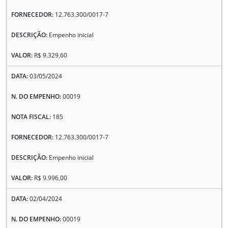
12.763.300/0017-7
Empenho inicial
R$ 9.329,60
03/05/2024
00019
185
12.763.300/0017-7
Empenho inicial
R$ 9.996,00
02/04/2024
00019