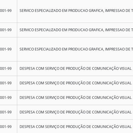
0001-99
SERVICO ESPECIALIZADO EM PRODUCAO GRAFICA, IMPRESSAO DE 
0001-99
SERVICO ESPECIALIZADO EM PRODUCAO GRAFICA, IMPRESSAO DE 
0001-99
SERVICO ESPECIALIZADO EM PRODUCAO GRAFICA, IMPRESSAO DE 
0001-99
DESPESA COM SERVIÇO DE PRODUÇÃO DE COMUNICAÇÃO VISUAL
0001-99
DESPESA COM SERVIÇO DE PRODUÇÃO DE COMUNICAÇÃO VISUAL
0001-99
DESPESA COM SERVIÇO DE PRODUÇÃO DE COMUNICAÇÃO VISUAL
0001-99
DESPESA COM SERVIÇO DE PRODUÇÃO DE COMUNICAÇÃO VISUAL
0001-99
DESPESA COM SERVIÇO DE PRODUÇÃO DE COMUNICAÇÃO VISUAL