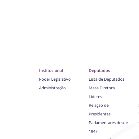
Institucional
Deputados
Poder Legislativo
Lista de Deputados
Administração
Mesa Diretora
Líderes
Relação de
Presidentes
Parlamentares desde
1947