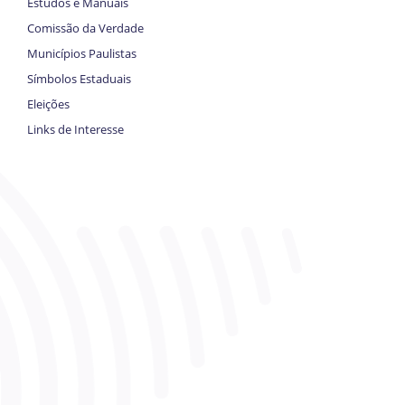
Estudos e Manuais
Comissão da Verdade
Municípios Paulistas
Símbolos Estaduais
Eleições
Links de Interesse