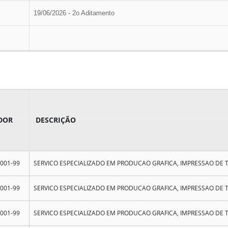
19/06/2026 - 2o Aditamento
DOR
DESCRIÇÃO
0001-99
SERVICO ESPECIALIZADO EM PRODUCAO GRAFICA, IMPRESSAO DE 
0001-99
SERVICO ESPECIALIZADO EM PRODUCAO GRAFICA, IMPRESSAO DE 
0001-99
SERVICO ESPECIALIZADO EM PRODUCAO GRAFICA, IMPRESSAO DE 