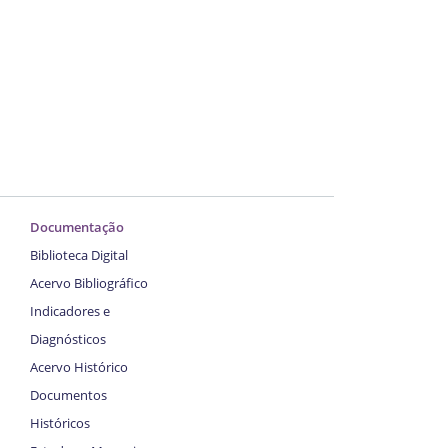
Documentação
Biblioteca Digital
Acervo Bibliográfico
Indicadores e
Diagnósticos
Acervo Histórico
Documentos
Históricos