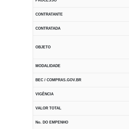
PROCESSO
CONTRATANTE
CONTRATADA
OBJETO
MODALIDADE
BEC / COMPRAS.GOV.BR
VIGÊNCIA
VALOR TOTAL
No. DO EMPENHO