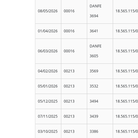
DANFE
08/05/2026
00016
18.565.115/
3694
01/04/2026
00016
3641
18.565.115/
DANFE
06/03/2026
00016
18.565.115/
3605
04/02/2026
00213
3569
18.565.115/
05/01/2026
00213
3532
18.565.115/
05/12/2025
00213
3494
18.565.115/
07/11/2025
00213
3439
18.565.115/
03/10/2025
00213
3386
18.565.115/