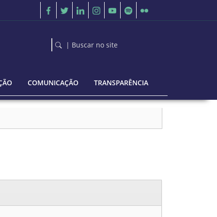
| Buscar no site
ÇÃO
COMUNICAÇÃO
TRANSPARÊNCIA