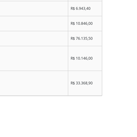
R$ 6.943,40
R$ 10.846,00
R$ 76.135,50
R$ 10.146,00
R$ 33.368,90