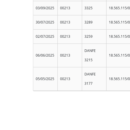
03/09/2025
00213
3325
18.565.115/
30/07/2025
00213
3289
18.565.115/
02/07/2025
00213
3259
18.565.115/
DANFE
06/06/2025
00213
18.565.115/
3215
DANFE
05/05/2025
00213
18.565.115/
3177