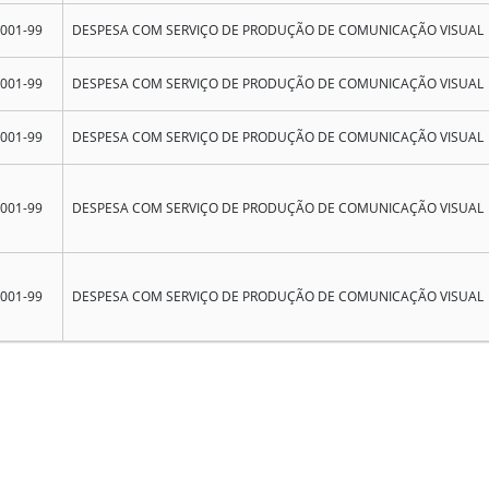
0001-99
DESPESA COM SERVIÇO DE PRODUÇÃO DE COMUNICAÇÃO VISUAL
0001-99
DESPESA COM SERVIÇO DE PRODUÇÃO DE COMUNICAÇÃO VISUAL
0001-99
DESPESA COM SERVIÇO DE PRODUÇÃO DE COMUNICAÇÃO VISUAL
0001-99
DESPESA COM SERVIÇO DE PRODUÇÃO DE COMUNICAÇÃO VISUAL
0001-99
DESPESA COM SERVIÇO DE PRODUÇÃO DE COMUNICAÇÃO VISUAL