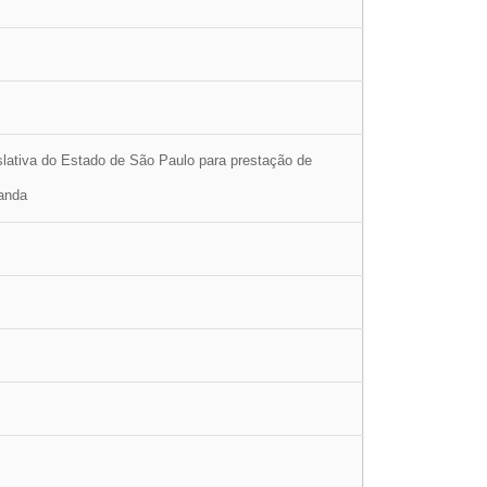
lativa do Estado de São Paulo para prestação de
manda