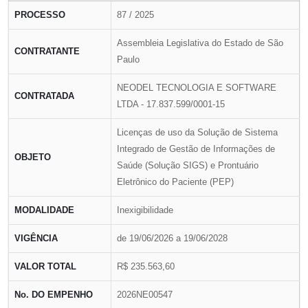
PROCESSO
87 / 2025
Assembleia Legislativa do Estado de São
CONTRATANTE
Paulo
NEODEL TECNOLOGIA E SOFTWARE
CONTRATADA
LTDA - 17.837.599/0001-15
Licenças de uso da Solução de Sistema
Integrado de Gestão de Informações de
OBJETO
Saúde (Solução SIGS) e Prontuário
Eletrônico do Paciente (PEP)
MODALIDADE
Inexigibilidade
VIGÊNCIA
de 19/06/2026 a 19/06/2028
VALOR TOTAL
R$ 235.563,60
No. DO EMPENHO
2026NE00547