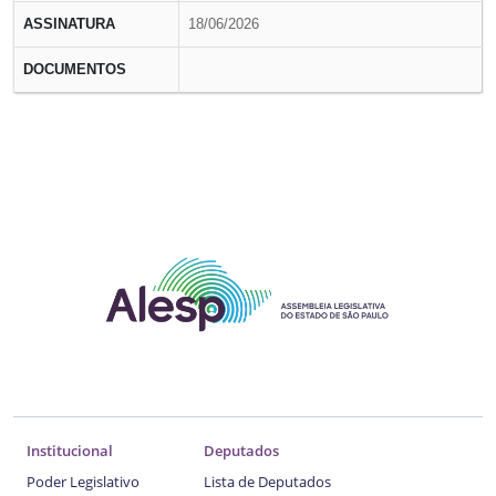
ASSINATURA
18/06/2026
DOCUMENTOS
Institucional
Deputados
Poder Legislativo
Lista de Deputados