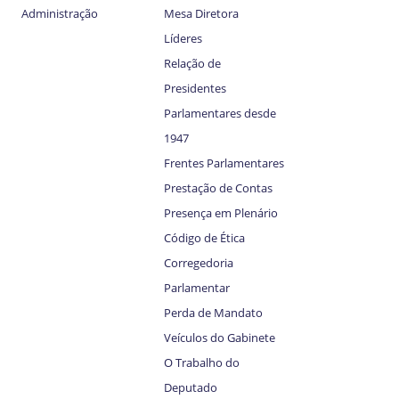
Administração
Mesa Diretora
Líderes
Relação de
Presidentes
Parlamentares desde
1947
Frentes Parlamentares
Prestação de Contas
Presença em Plenário
Código de Ética
Corregedoria
Parlamentar
Perda de Mandato
Veículos do Gabinete
O Trabalho do
Deputado