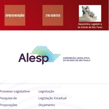
Processo Legislativo
Legislação
Pesquisa de
Legislação Estadual
Proposições
Orçamento