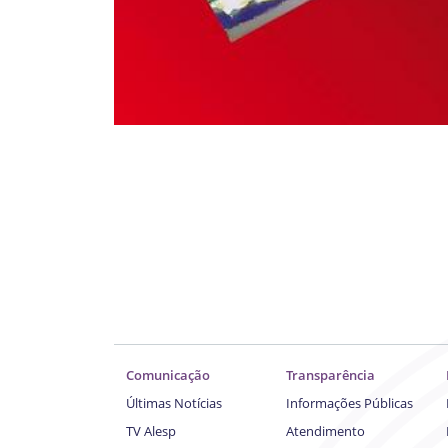
Comunicação
Transparência
Últimas Notícias
Informações Públicas
TV Alesp
Atendimento