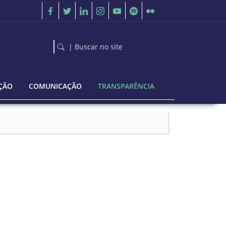
| Buscar no site
ÇÃO
COMUNICAÇÃO
TRANSPARÊNCIA