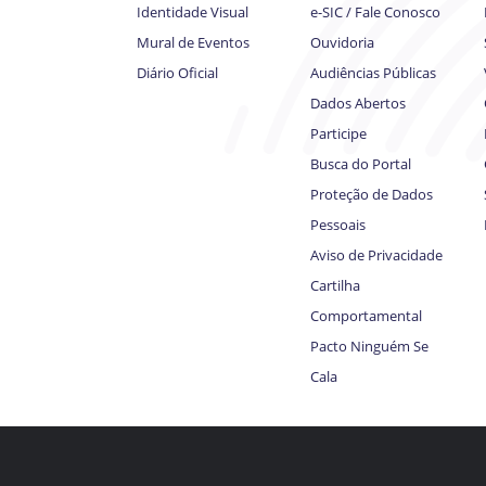
Identidade Visual
e-SIC / Fale Conosco
Mural de Eventos
Ouvidoria
Diário Oficial
Audiências Públicas
Dados Abertos
Participe
Busca do Portal
Proteção de Dados
Pessoais
Aviso de Privacidade
Cartilha
Comportamental
Pacto Ninguém Se
Cala