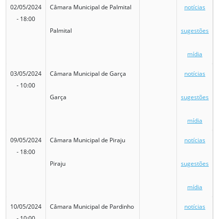
02/05/2024
Câmara Municipal de Palmital
notícias
- 18:00
Palmital
sugestões
mídia
03/05/2024
Câmara Municipal de Garça
notícias
- 10:00
Garça
sugestões
mídia
09/05/2024
Câmara Municipal de Piraju
notícias
- 18:00
Piraju
sugestões
mídia
10/05/2024
Câmara Municipal de Pardinho
notícias
- 10:00