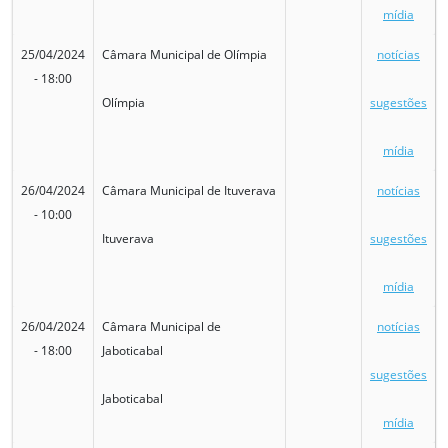
mídia
25/04/2024
Câmara Municipal de Olímpia
notícias
- 18:00
Olímpia
sugestões
mídia
26/04/2024
Câmara Municipal de Ituverava
notícias
- 10:00
Ituverava
sugestões
mídia
26/04/2024
Câmara Municipal de
notícias
- 18:00
Jaboticabal
sugestões
Jaboticabal
mídia