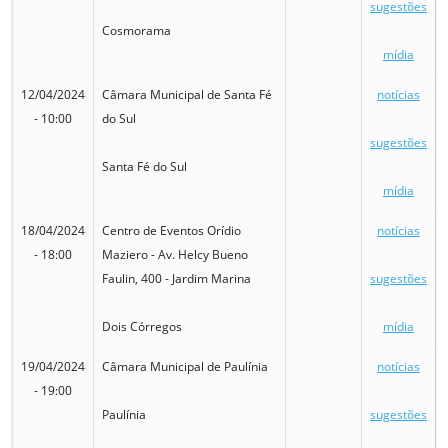
sugestões
Cosmorama
mídia
12/04/2024
Câmara Municipal de Santa Fé
notícias
- 10:00
do Sul
sugestões
Santa Fé do Sul
mídia
18/04/2024
Centro de Eventos Orídio
notícias
- 18:00
Maziero - Av. Helcy Bueno
Faulin, 400 - Jardim Marina
sugestões
Dois Córregos
mídia
19/04/2024
Câmara Municipal de Paulínia
notícias
- 19:00
Paulínia
sugestões