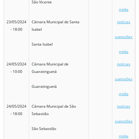
São Vicente
mídia
23/05/2024
Câmara Municipal de Santa
notícias
- 18:00
Isabel
sugestões
Santa Isabel
mídia
24/05/2024
Câmara Municipal de
notícias
- 10:00
Guaratinguetá
sugestões
Guaratinguetá
mídia
24/05/2024
Câmara Municipal de São
notícias
- 18:00
Sebastião
sugestões
São Sebastião
mídia