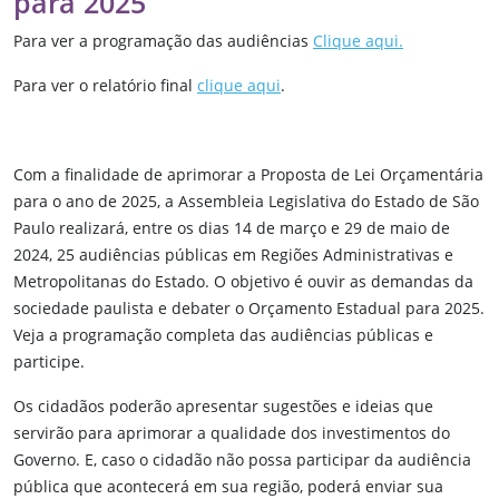
para 2025
Para ver a programação das audiências
Clique aqui.
Para ver o relatório final
clique aqui
.
Com a finalidade de aprimorar a Proposta de Lei Orçamentária
para o ano de 2025, a Assembleia Legislativa do Estado de São
Paulo realizará, entre os dias 14 de março e 29 de maio de
2024, 25 audiências públicas em Regiões Administrativas e
Metropolitanas do Estado. O objetivo é ouvir as demandas da
sociedade paulista e debater o Orçamento Estadual para 2025.
Veja a programação completa das audiências públicas e
participe.
Os cidadãos poderão apresentar sugestões e ideias que
servirão para aprimorar a qualidade dos investimentos do
Governo. E, caso o cidadão não possa participar da audiência
pública que acontecerá em sua região, poderá enviar sua