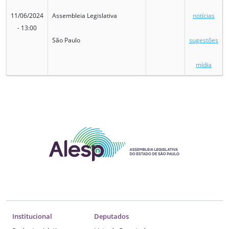
11/06/2024
Assembleia Legislativa
notícias
- 13:00
São Paulo
sugestões
mídia
Institucional
Deputados