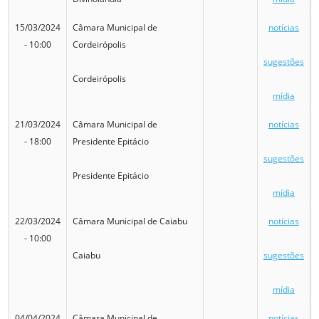
15/03/2024
Câmara Municipal de
notícias
- 10:00
Cordeirópolis
sugestões
Cordeirópolis
mídia
21/03/2024
Câmara Municipal de
notícias
- 18:00
Presidente Epitácio
sugestões
Presidente Epitácio
mídia
22/03/2024
Câmara Municipal de Caiabu
notícias
- 10:00
Caiabu
sugestões
mídia
04/04/2024
Câmara Municipal de
notícias