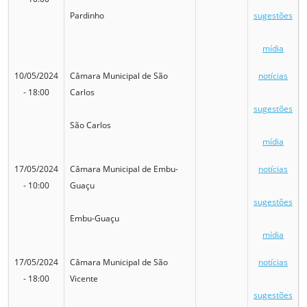
Pardinho
sugestões
mídia
10/05/2024
Câmara Municipal de São
notícias
- 18:00
Carlos
sugestões
São Carlos
mídia
17/05/2024
Câmara Municipal de Embu-
notícias
- 10:00
Guaçu
sugestões
Embu-Guaçu
mídia
17/05/2024
Câmara Municipal de São
notícias
- 18:00
Vicente
sugestões