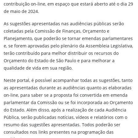
contribuição on-line, em espaço que estará aberto até o dia 29
de maio de 2024.
As sugestões apresentadas nas audiências públicas serão
coletadas pela Comissão de Finanças, Orçamento e
Planejamento, que poderão se tornar emendas parlamentares
e, se forem aprovadas pelo plenário da Assembleia Legislativa,
terão contribuído para melhor distribuir os recursos do
Orçamento do Estado de São Paulo e para melhorar a
qualidade de vida em sua região.
Neste portal, é possível acompanhar todas as sugestões, tanto
as apresentadas durante as audiências quanto as elaboradas
on-line, para saber se a proposta foi convertida em emenda
parlamentar da Comissão ou se foi incorporada ao Orçamento
do Estado. Além disso, após a realização de cada Audiência
Pública, serão publicadas notícias, vídeos e relatórios com o
resumo das sugestões apresentadas. Todos poderão ser
consultados nos links presentes na programação das