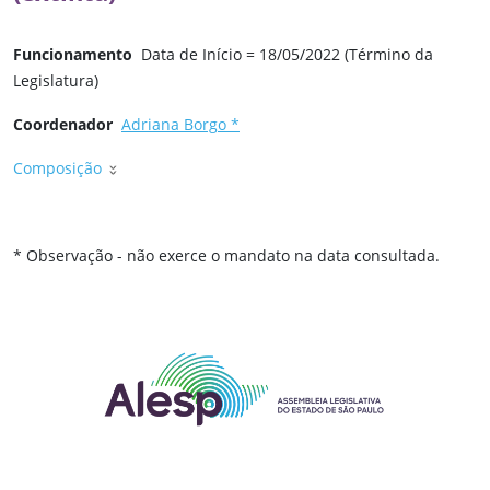
Funcionamento
Data de Início = 18/05/2022 (Término da
Legislatura)
Coordenador
Adriana Borgo *
Composição
* Observação - não exerce o mandato na data consultada.