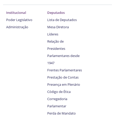
Institucional
Deputados
Poder Legislativo
Lista de Deputados
Administração
Mesa Diretora
Líderes
Relação de
Presidentes
Parlamentares desde
1947
Frentes Parlamentares
Prestação de Contas
Presença em Plenário
Código de Ética
Corregedoria
Parlamentar
Perda de Mandato