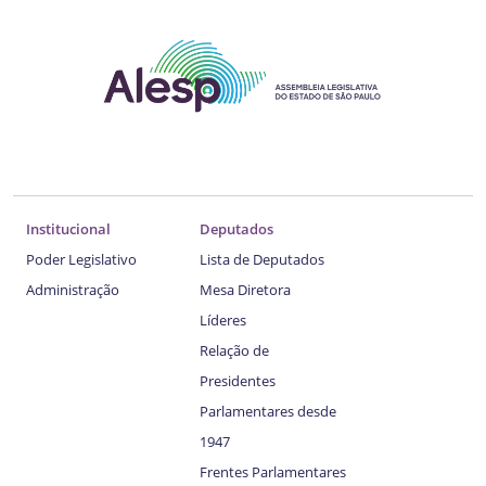
Institucional
Deputados
Poder Legislativo
Lista de Deputados
Administração
Mesa Diretora
Líderes
Relação de
Presidentes
Parlamentares desde
1947
Frentes Parlamentares