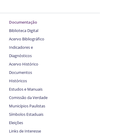
Documentação
Biblioteca Digital
Acervo Bibliográfico
Indicadores e
Diagnósticos
Acervo Histórico
Documentos
Históricos
Estudos e Manuais
Comissão da Verdade
Municípios Paulistas
Símbolos Estaduais
Eleições
Links de Interesse