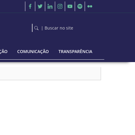
| Buscar no site
ÇÃO
COMUNICAÇÃO
TRANSPARÊNCIA