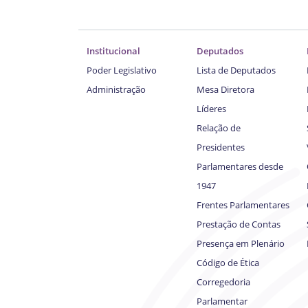
Institucional
Deputados
Poder Legislativo
Lista de Deputados
Administração
Mesa Diretora
Líderes
Relação de
Presidentes
Parlamentares desde
1947
Frentes Parlamentares
Prestação de Contas
Presença em Plenário
Código de Ética
Corregedoria
Parlamentar