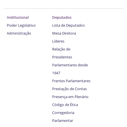
Institucional
Deputados
Poder Legislativo
Lista de Deputados
Administração
Mesa Diretora
Líderes
Relação de
Presidentes
Parlamentares desde
1947
Frentes Parlamentares
Prestação de Contas
Presença em Plenário
Código de Ética
Corregedoria
Parlamentar