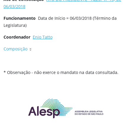
06/03/2018
Funcionamento
Data de Início = 06/03/2018 (Término da
Legislatura)
Coordenador
Enio Tatto
Composição
* Observação - não exerce o mandato na data consultada.