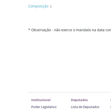
Composição
* Observação - não exerce o mandato na data con
Institucional
Deputados
Poder Legislativo
Lista de Deputados