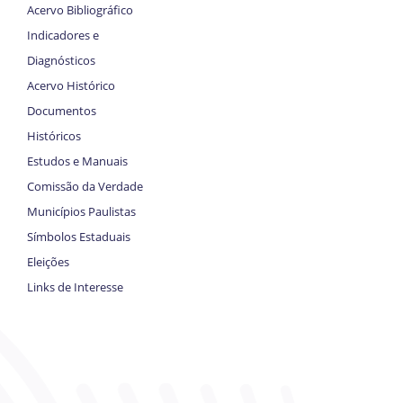
Acervo Bibliográfico
Indicadores e
Diagnósticos
Acervo Histórico
Documentos
Históricos
Estudos e Manuais
Comissão da Verdade
Municípios Paulistas
Símbolos Estaduais
Eleições
Links de Interesse