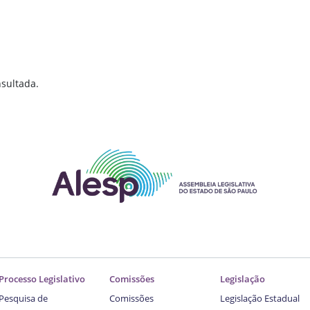
sultada.
Processo Legislativo
Comissões
Legislação
Pesquisa de
Comissões
Legislação Estadual