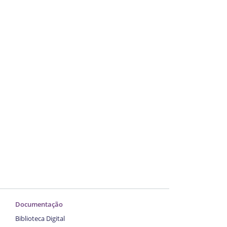
Documentação
Biblioteca Digital