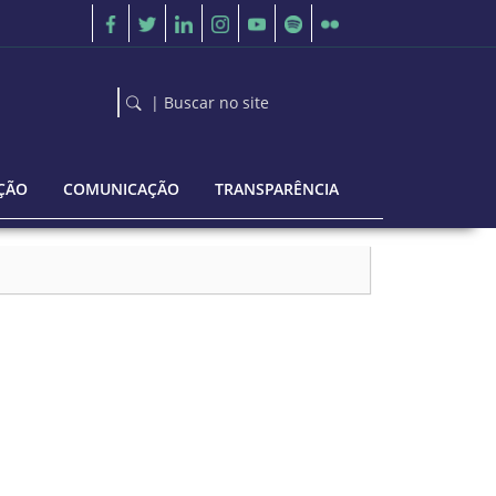
| Buscar no site
ÇÃO
COMUNICAÇÃO
TRANSPARÊNCIA