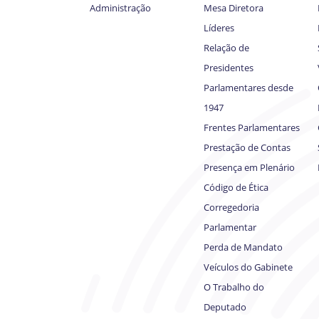
Administração
Mesa Diretora
Líderes
Relação de
Presidentes
Parlamentares desde
1947
Frentes Parlamentares
Prestação de Contas
Presença em Plenário
Código de Ética
Corregedoria
Parlamentar
Perda de Mandato
Veículos do Gabinete
O Trabalho do
Deputado