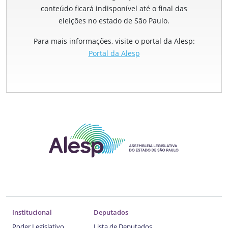
conteúdo ficará indisponível até o final das
eleições no estado de São Paulo.
Para mais informações, visite o portal da Alesp:
Portal da Alesp
Institucional
Deputados
Poder Legislativo
Lista de Deputados