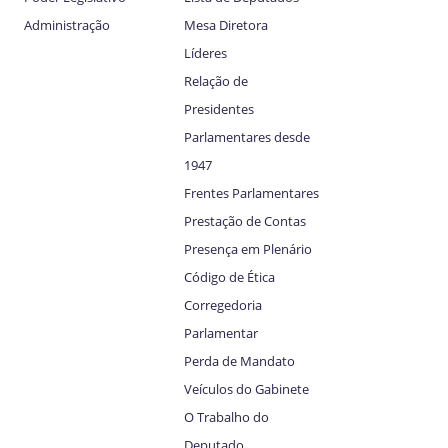
Administração
Mesa Diretora
Líderes
Relação de
Presidentes
Parlamentares desde
1947
Frentes Parlamentares
Prestação de Contas
Presença em Plenário
Código de Ética
Corregedoria
Parlamentar
Perda de Mandato
Veículos do Gabinete
O Trabalho do
Deputado