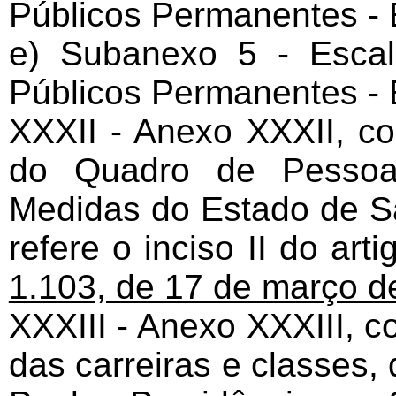
Públicos Permanentes - E
e) Subanexo 5 - Esca
Públicos Permanentes - E
XXXII - Anexo XXXII, co
do Quadro de Pessoal
Medidas do Estado de S
refere o inciso II do art
1.103, de 17 de março d
XXXIII - Anexo XXXIII, c
das carreiras e classes