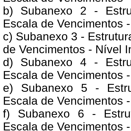
b) Subanexo 2 - Estru
Escala de Vencimentos -
c) Subanexo 3 - Estrutur
de Vencimentos - Nível I
d) Subanexo 4 - Estru
Escala de Vencimentos - 
e) Subanexo 5 - Estr
Escala de Vencimentos - 
f) Subanexo 6 - Estru
Escala de Vencimentos - 