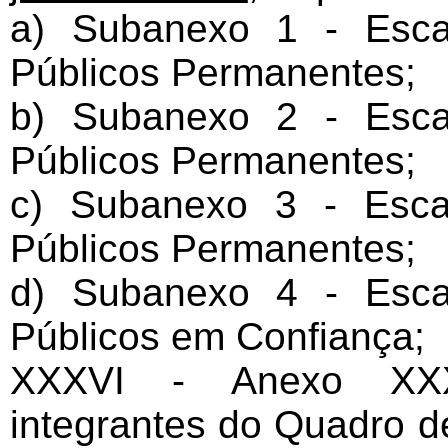
a) Subanexo 1 - Esca
Públicos Permanentes;
b) Subanexo 2 - Esca
Públicos Permanentes;
c) Subanexo 3 - Esca
Públicos Permanentes;
d) Subanexo 4 - Esca
Públicos em Confiança;
XXXVI - Anexo XXXV
integrantes do Quadro d