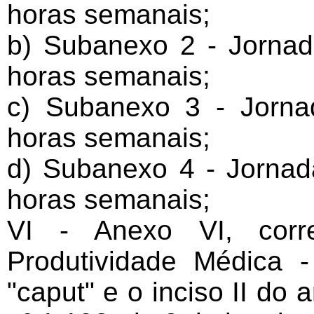
horas semanais;
b) Subanexo 2 - Jornad
horas semanais;
c) Subanexo 3 - Jorna
horas semanais;
d) Subanexo 4 - Jornad
horas semanais;
VI - Anexo VI, corr
Produtividade Médica
"caput" e o inciso II do 