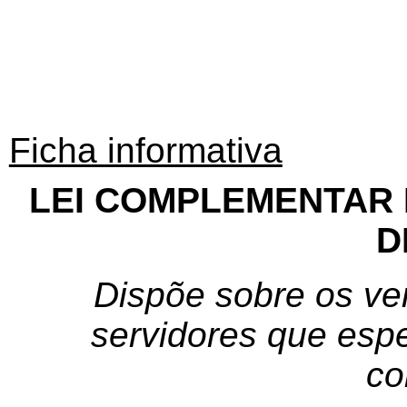
Ficha informativa
LEI COMPLEMENTAR N
D
Dispõe sobre os ve
servidores que espe
co