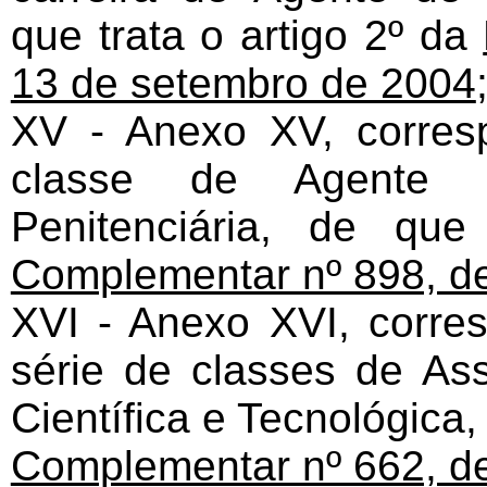
que trata o artigo 2º da
13 de setembro de 2004
XV - Anexo XV, corres
classe de Agente d
Penitenciária, de qu
Complementar nº 898, de
XVI - Anexo XVI, corre
série de classes de As
Científica e Tecnológica,
Complementar nº 662, de