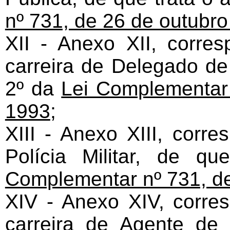
nº 731, de 26 de outubr
XII - Anexo XII, corre
carreira de Delegado de 
2º da
Lei Complementar
1993
;
XIII - Anexo XIII, corr
Polícia Militar, de q
Complementar nº 731, de
XIV - Anexo XIV, corre
carreira de Agente de 