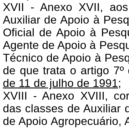
XVII - Anexo XVII, aos
Auxiliar de Apoio à Pesq
Oficial de Apoio à Pesqu
Agente de Apoio à Pesqui
Técnico de Apoio à Pesqu
de que trata o artigo 7
de 11 de julho de 1991
;
XVIII - Anexo XVIII, co
das classes de Auxiliar 
de Apoio Agropecuário, 