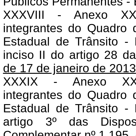
Públicos Permanentes - E
XXXVIII - Anexo XXX
integrantes do Quadro
Estadual de Trânsito 
inciso II do artigo 28 d
de 17 de janeiro de 2013
XXXIX - Anexo XXX
integrantes do Quadro
Estadual de Trânsito 
artigo 3º das Dispo
Complementar nº 1.195, 