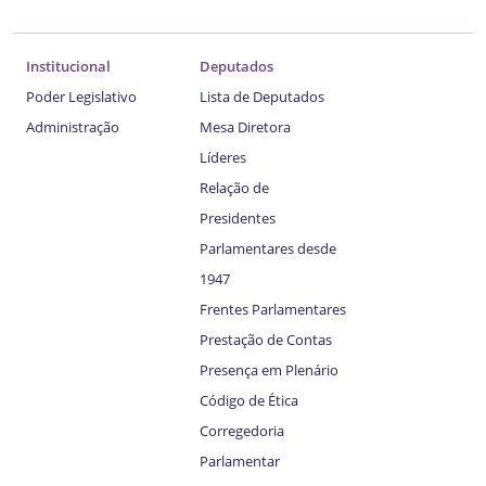
Institucional
Deputados
Poder Legislativo
Lista de Deputados
Administração
Mesa Diretora
Líderes
Relação de
Presidentes
Parlamentares desde
1947
Frentes Parlamentares
Prestação de Contas
Presença em Plenário
Código de Ética
Corregedoria
Parlamentar