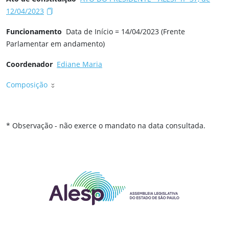
12/04/2023
Funcionamento
Data de Início = 14/04/2023 (Frente
Parlamentar em andamento)
Coordenador
Ediane Maria
Composição
* Observação - não exerce o mandato na data consultada.