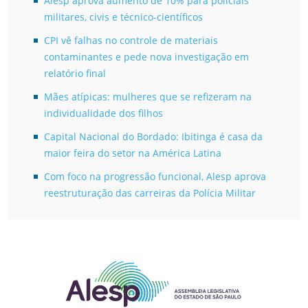
Alesp aprova aumento de 10% para policiais
militares, civis e técnico-científicos
CPI vê falhas no controle de materiais
contaminantes e pede nova investigação em
relatório final
Mães atípicas: mulheres que se refizeram na
individualidade dos filhos
Capital Nacional do Bordado: Ibitinga é casa da
maior feira do setor na América Latina
Com foco na progressão funcional, Alesp aprova
reestruturação das carreiras da Polícia Militar