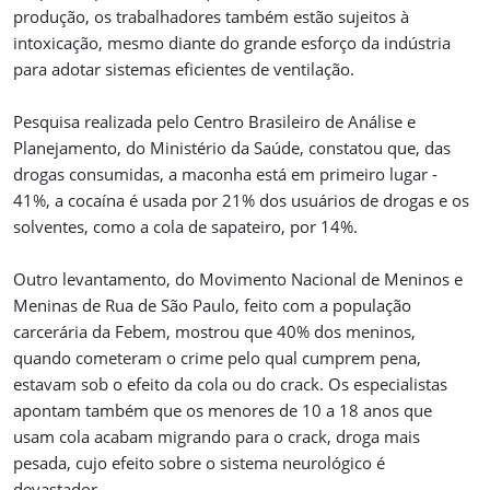
produção, os trabalhadores também estão sujeitos à
intoxicação, mesmo diante do grande esforço da indústria
para adotar sistemas eficientes de ventilação.
Pesquisa realizada pelo Centro Brasileiro de Análise e
Planejamento, do Ministério da Saúde, constatou que, das
drogas consumidas, a maconha está em primeiro lugar -
41%, a cocaína é usada por 21% dos usuários de drogas e os
solventes, como a cola de sapateiro, por 14%.
Outro levantamento, do Movimento Nacional de Meninos e
Meninas de Rua de São Paulo, feito com a população
carcerária da Febem, mostrou que 40% dos meninos,
quando cometeram o crime pelo qual cumprem pena,
estavam sob o efeito da cola ou do crack. Os especialistas
apontam também que os menores de 10 a 18 anos que
usam cola acabam migrando para o crack, droga mais
pesada, cujo efeito sobre o sistema neurológico é
devastador.