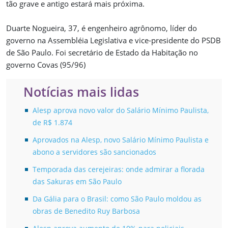
tão grave e antigo estará mais próxima.
Duarte Nogueira, 37, é engenheiro agrônomo, líder do
governo na Assembléia Legislativa e vice-presidente do PSDB
de São Paulo. Foi secretário de Estado da Habitação no
governo Covas (95/96)
Notícias mais lidas
Alesp aprova novo valor do Salário Mínimo Paulista,
de R$ 1.874
Aprovados na Alesp, novo Salário Mínimo Paulista e
abono a servidores são sancionados
Temporada das cerejeiras: onde admirar a florada
das Sakuras em São Paulo
Da Gália para o Brasil: como São Paulo moldou as
obras de Benedito Ruy Barbosa