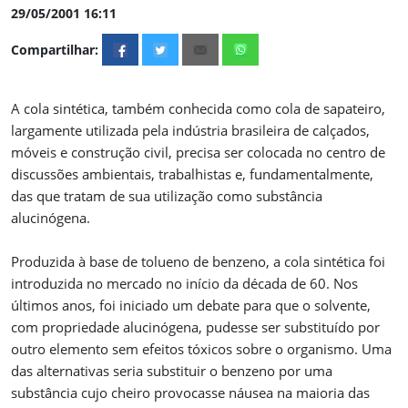
29/05/2001 16:11
Compartilhar:
A cola sintética, também conhecida como cola de sapateiro,
largamente utilizada pela indústria brasileira de calçados,
móveis e construção civil, precisa ser colocada no centro de
discussões ambientais, trabalhistas e, fundamentalmente,
das que tratam de sua utilização como substância
alucinógena.
Produzida à base de tolueno de benzeno, a cola sintética foi
introduzida no mercado no início da década de 60. Nos
últimos anos, foi iniciado um debate para que o solvente,
com propriedade alucinógena, pudesse ser substituído por
outro elemento sem efeitos tóxicos sobre o organismo. Uma
das alternativas seria substituir o benzeno por uma
substância cujo cheiro provocasse náusea na maioria das