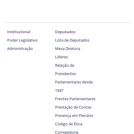
Institucional
Deputados
Poder Legislativo
Lista de Deputados
Administração
Mesa Diretora
Líderes
Relação de
Presidentes
Parlamentares desde
1947
Frentes Parlamentares
Prestação de Contas
Presença em Plenário
Código de Ética
Corregedoria