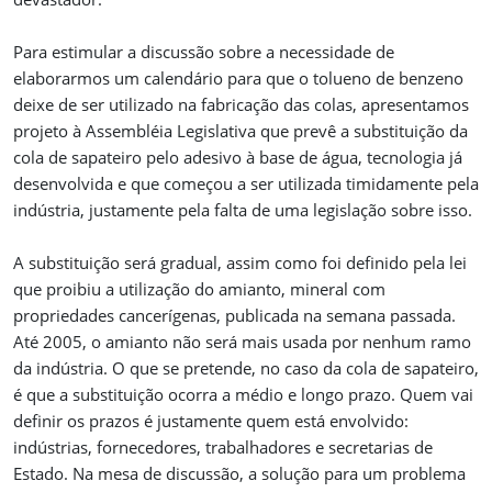
Para estimular a discussão sobre a necessidade de
elaborarmos um calendário para que o tolueno de benzeno
deixe de ser utilizado na fabricação das colas, apresentamos
projeto à Assembléia Legislativa que prevê a substituição da
cola de sapateiro pelo adesivo à base de água, tecnologia já
desenvolvida e que começou a ser utilizada timidamente pela
indústria, justamente pela falta de uma legislação sobre isso.
A substituição será gradual, assim como foi definido pela lei
que proibiu a utilização do amianto, mineral com
propriedades cancerígenas, publicada na semana passada.
Até 2005, o amianto não será mais usada por nenhum ramo
da indústria. O que se pretende, no caso da cola de sapateiro,
é que a substituição ocorra a médio e longo prazo. Quem vai
definir os prazos é justamente quem está envolvido:
indústrias, fornecedores, trabalhadores e secretarias de
Estado. Na mesa de discussão, a solução para um problema