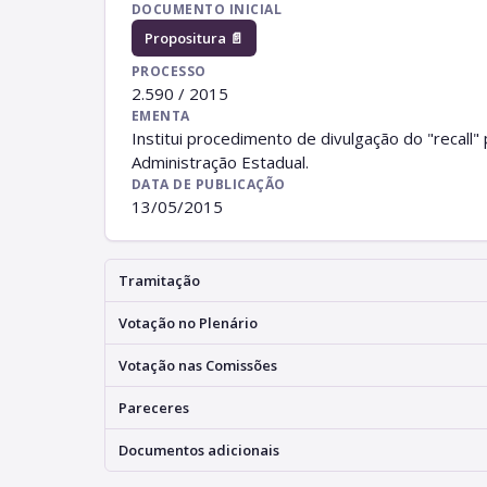
DOCUMENTO INICIAL
Propositura 📄
PROCESSO
2.590 / 2015
EMENTA
Institui procedimento de divulgação do "recall
Administração Estadual.
DATA DE PUBLICAÇÃO
13/05/2015
Tramitação
Votação no Plenário
Votação nas Comissões
Pareceres
Documentos adicionais