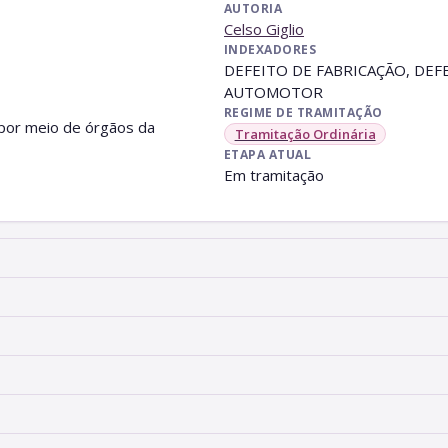
AUTORIA
Celso Giglio
INDEXADORES
DEFEITO DE FABRICAÇÃO, DE
AUTOMOTOR
REGIME DE TRAMITAÇÃO
" por meio de órgãos da
Tramitação Ordinária
ETAPA ATUAL
Em tramitação