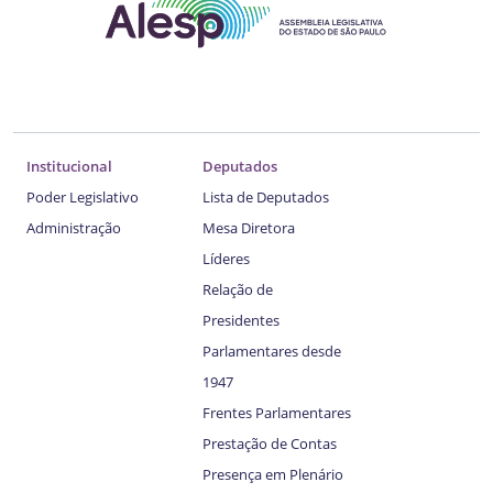
Institucional
Deputados
Poder Legislativo
Lista de Deputados
Administração
Mesa Diretora
Líderes
Relação de
Presidentes
Parlamentares desde
1947
Frentes Parlamentares
Prestação de Contas
Presença em Plenário