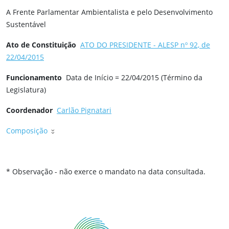
A Frente Parlamentar Ambientalista e pelo Desenvolvimento
Sustentável
Ato de Constituição
ATO DO PRESIDENTE - ALESP nº 92, de
22/04/2015
Funcionamento
Data de Início = 22/04/2015 (Término da
Legislatura)
Coordenador
Carlão Pignatari
Composição
* Observação - não exerce o mandato na data consultada.