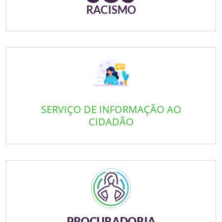
RACISMO
SERVIÇO DE INFORMAÇÃO AO
CIDADÃO
PROCURADORIA