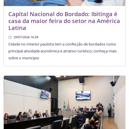
Capital Nacional do Bordado: Ibitinga é
casa da maior feira do setor na América
Latina
29/07/2026 16:58
Cidade no Interior paulista tem a confecção de bordados como
principal atividade econômica e atrativo turístico; conheça mais
sobre o município