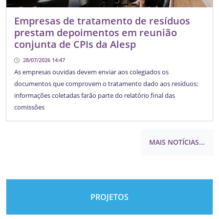
Empresas de tratamento de resíduos
prestam depoimentos em reunião
conjunta de CPIs da Alesp
28/07/2026 14:47
As empresas ouvidas devem enviar aos colegiados os
documentos que comprovem o tratamento dado aos resíduos;
informações coletadas farão parte do relatório final das
comissões
MAIS NOTÍCIAS...
PROJETOS