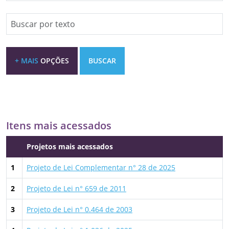
Especifique um texto
+ MAIS
OPÇÕES
BUSCAR
Itens mais acessados
Projetos mais acessados
1
Projeto de Lei Complementar n° 28 de 2025
2
Projeto de Lei n° 659 de 2011
3
Projeto de Lei n° 0.464 de 2003