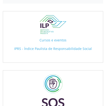
Cursos e eventos
IPRS - Índice Paulista de Responsabilidade Social
SOS