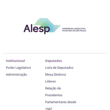
Institucional
Deputados
Poder Legislativo
Lista de Deputados
Administração
Mesa Diretora
Líderes
Relação de
Presidentes
Parlamentares desde
1947