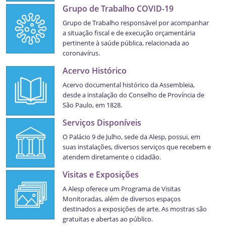
Grupo de Trabalho COVID-19
Grupo de Trabalho responsável por acompanhar
a situação fiscal e de execução orçamentária
pertinente à saúde pública, relacionada ao
coronavírus.
Acervo Histórico
Acervo documental histórico da Assembleia,
desde a instalação do Conselho de Província de
São Paulo, em 1828.
Serviços Disponíveis
O Palácio 9 de Julho, sede da Alesp, possui, em
suas instalações, diversos serviços que recebem e
atendem diretamente o cidadão.
Visitas e Exposições
A Alesp oferece um Programa de Visitas
Monitoradas, além de diversos espaços
destinados a exposições de arte. As mostras são
gratuitas e abertas ao público.