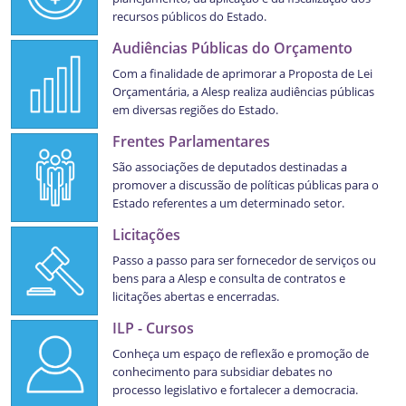
recursos públicos do Estado.
Audiências Públicas do Orçamento
Com a finalidade de aprimorar a Proposta de Lei
Orçamentária, a Alesp realiza audiências públicas
em diversas regiões do Estado.
Frentes Parlamentares
São associações de deputados destinadas a
promover a discussão de políticas públicas para o
Estado referentes a um determinado setor.
Licitações
Passo a passo para ser fornecedor de serviços ou
bens para a Alesp e consulta de contratos e
licitações abertas e encerradas.
ILP - Cursos
Conheça um espaço de reflexão e promoção de
conhecimento para subsidiar debates no
processo legislativo e fortalecer a democracia.