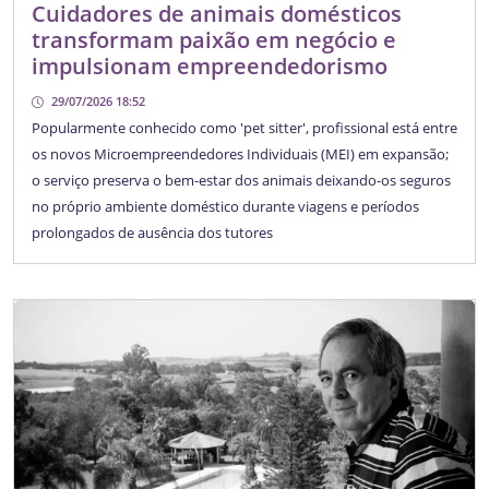
Cuidadores de animais domésticos
transformam paixão em negócio e
impulsionam empreendedorismo
29/07/2026 18:52
Popularmente conhecido como 'pet sitter', profissional está entre
os novos Microempreendedores Individuais (MEI) em expansão;
o serviço preserva o bem-estar dos animais deixando-os seguros
no próprio ambiente doméstico durante viagens e períodos
prolongados de ausência dos tutores