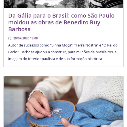
Da Gália para o Brasil: como São Paulo
moldou as obras de Benedito Ruy
Barbosa
29/07/2026 18:08
Autor de sucessos como "Sinhá Moça", "Terra Nostra" e "O Rei do
Gado", Barbosa ajudou a construir, para milhões de brasileiros, a
imagem do Interior paulista e de sua formação histórica