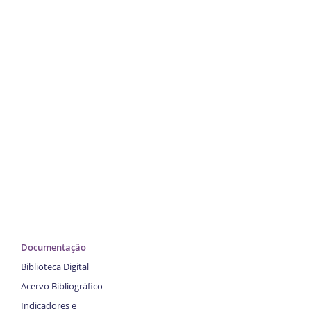
Documentação
Biblioteca Digital
Acervo Bibliográfico
Indicadores e