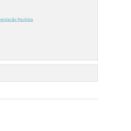
gislação Paulista