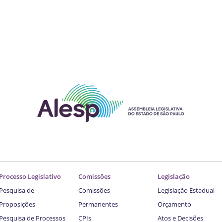
Processo Legislativo
Comissões
Legislação
Pesquisa de
Comissões
Legislação Estadual
Proposições
Permanentes
Orçamento
Pesquisa de Processos
CPIs
Atos e Decisões