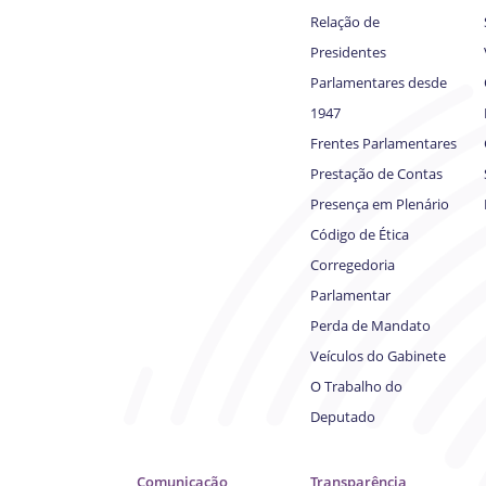
Relação de
Presidentes
Parlamentares desde
1947
Frentes Parlamentares
Prestação de Contas
Presença em Plenário
Código de Ética
Corregedoria
Parlamentar
Perda de Mandato
Veículos do Gabinete
O Trabalho do
Deputado
Comunicação
Transparência