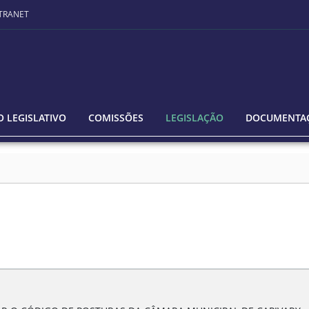
TRANET
 LEGISLATIVO
COMISSÕES
LEGISLAÇÃO
DOCUMENTA