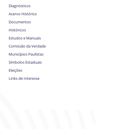
Diagnósticos
Acervo Histórico
Documentos
Históricos
Estudos e Manuais
Comissão da Verdade
Municípios Paulistas
Símbolos Estaduais
Eleições
Links de Interesse