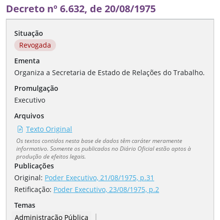
Decreto nº 6.632, de 20/08/1975
Situação
Revogada
Ementa
Organiza a Secretaria de Estado de Relações do Trabalho.
Promulgação
Executivo
Arquivos
Texto Original
Os textos contidos nesta base de dados têm caráter meramente
informativo. Somente os publicados no Diário Oficial estão aptos à
produção de efeitos legais.
Publicações
Original:
Poder Executivo, 21/08/1975, p.31
Retificação
:
Poder Executivo, 23/08/1975, p.2
Temas
|
Administração Pública