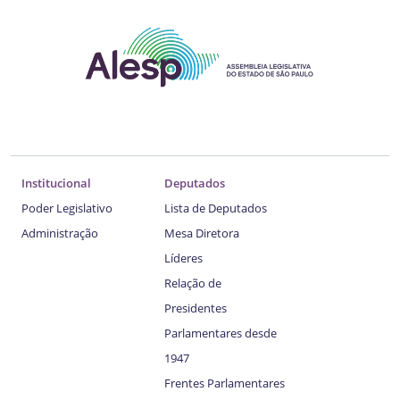
Institucional
Deputados
Poder Legislativo
Lista de Deputados
Administração
Mesa Diretora
Líderes
Relação de
Presidentes
Parlamentares desde
1947
Frentes Parlamentares