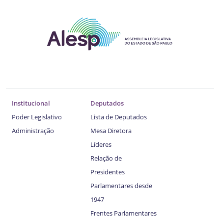
Institucional
Deputados
Poder Legislativo
Lista de Deputados
Administração
Mesa Diretora
Líderes
Relação de
Presidentes
Parlamentares desde
1947
Frentes Parlamentares