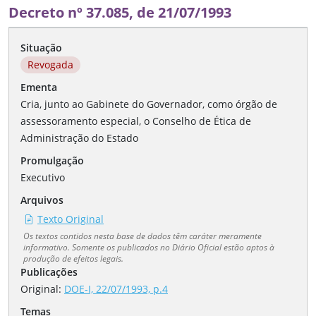
Decreto nº 37.085, de 21/07/1993
Situação
Revogada
Ementa
Cria, junto ao Gabinete do Governador, como órgão de
assessoramento especial, o Conselho de Ética de
Administração do Estado
Promulgação
Executivo
Arquivos
Texto Original
Os textos contidos nesta base de dados têm caráter meramente
informativo. Somente os publicados no Diário Oficial estão aptos à
produção de efeitos legais.
Publicações
Original:
DOE-I, 22/07/1993, p.4
Temas