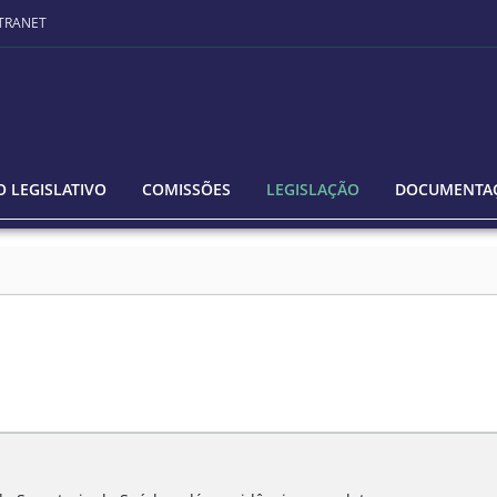
TRANET
 LEGISLATIVO
COMISSÕES
LEGISLAÇÃO
DOCUMENTA