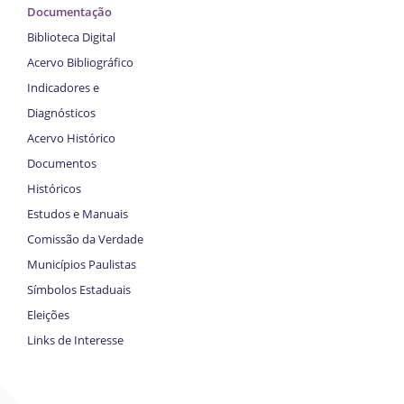
Documentação
Biblioteca Digital
Acervo Bibliográfico
Indicadores e
Diagnósticos
Acervo Histórico
Documentos
Históricos
Estudos e Manuais
Comissão da Verdade
Municípios Paulistas
Símbolos Estaduais
Eleições
Links de Interesse