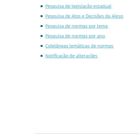
Pesquisa de legislação estadual
Pesquisa de Atos e Decisões da Alesp
Pesquisa de normas por tema
Pesquisa de normas por ano
Coletâneas temáticas de normas
Notificação de alterações