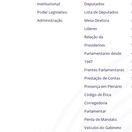
Institucional
Deputados
Poder Legislativo
Lista de Deputados
Administração
Mesa Diretora
Líderes
Relação de
Presidentes
Parlamentares desde
1947
Frentes Parlamentares
Prestação de Contas
Presença em Plenário
Código de Ética
Corregedoria
Parlamentar
Perda de Mandato
Veículos do Gabinete