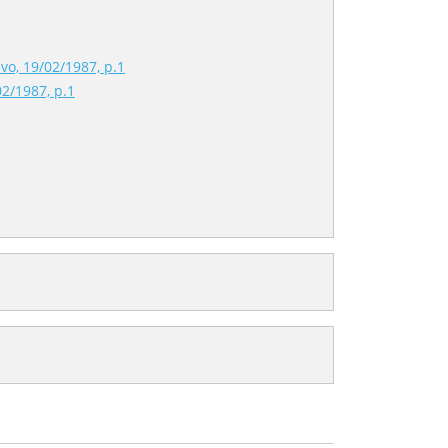
vo, 19/02/1987, p.1
02/1987, p.1