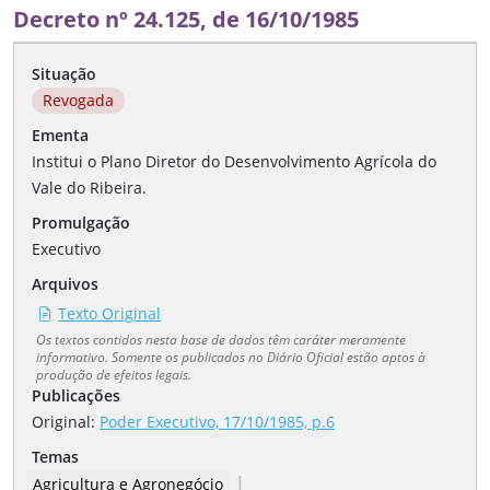
Decreto nº 24.125, de 16/10/1985
Situação
Revogada
Ementa
Institui o Plano Diretor do Desenvolvimento Agrícola do
Vale do Ribeira.
Promulgação
Executivo
Arquivos
Texto Original
Os textos contidos nesta base de dados têm caráter meramente
informativo. Somente os publicados no Diário Oficial estão aptos à
produção de efeitos legais.
Publicações
Original:
Poder Executivo, 17/10/1985, p.6
Temas
|
Agricultura e Agronegócio