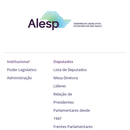
Institucional
Deputados
Poder Legislativo
Lista de Deputados
Administração
Mesa Diretora
Líderes
Relação de
Presidentes
Parlamentares desde
1947
Frentes Parlamentares