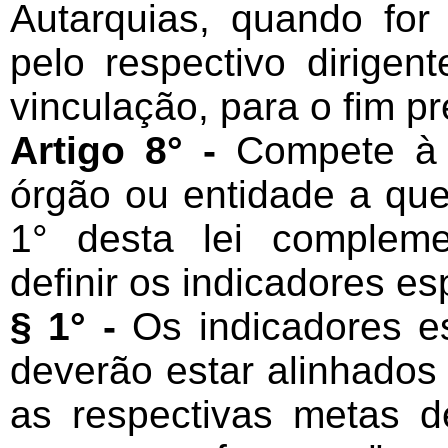
Autarquias, quando for
pelo respectivo dirigent
vinculação, para o fim pr
Artigo 8° -
Compete à 
órgão ou entidade a que 
1° desta lei compleme
definir os indicadores es
§ 1° -
Os indicadores es
deverão estar alinhados
as respectivas metas 