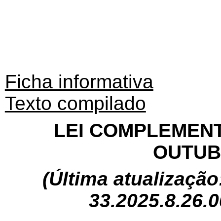
Ficha informativa
Texto compilado
LEI COMPLEMENTA
OUTUB
(Última atualização
33.2025.8.26.0