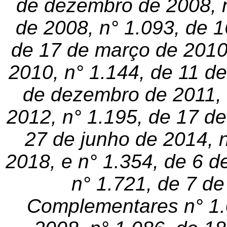
de dezembro de 2008, 
de 2008, n° 1.093, de 1
de 17 de março de 2010,
2010, n° 1.144, de 11 de
de dezembro de 2011, n
2012, n° 1.195, de 17 de
27 de junho de 2014, 
2018, e n° 1.354, de 6 d
n° 1.721, de 7 de
Complementares n° 1.