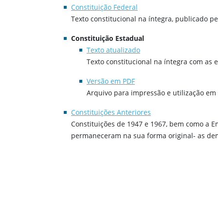
Constituição Federal
Texto constitucional na íntegra, publicado p
Constituição Estadual
Texto atualizado
Texto constitucional na íntegra com as 
Versão em PDF
Arquivo para impressão e utilização em l
Constituições Anteriores
Constituições de 1947 e 1967, bem como a Eme
permaneceram na sua forma original- as dem