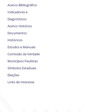
Acervo Bibliográfico
Indicadores e
Diagnósticos
Acervo Histórico
Documentos
Históricos
Estudos e Manuais
Comissão da Verdade
Municípios Paulistas
Símbolos Estaduais
Eleições
Links de Interesse