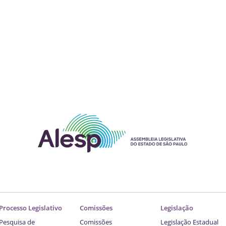
Processo Legislativo
Comissões
Legislação
Pesquisa de
Comissões
Legislação Estadual