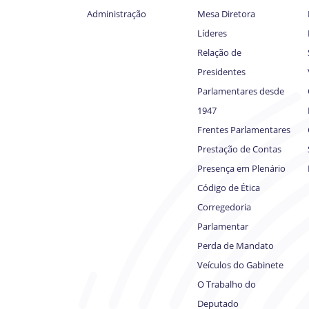
Administração
Mesa Diretora
Líderes
Relação de
Presidentes
Parlamentares desde
1947
Frentes Parlamentares
Prestação de Contas
Presença em Plenário
Código de Ética
Corregedoria
Parlamentar
Perda de Mandato
Veículos do Gabinete
O Trabalho do
Deputado