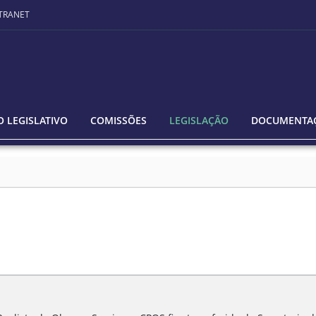
TRANET
 LEGISLATIVO
COMISSÕES
LEGISLAÇÃO
DOCUMENTA