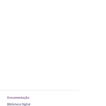
Documentação
Biblioteca Digital