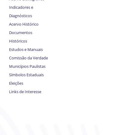
Indicadores e
Diagnósticos
Acervo Histórico
Documentos
Históricos
Estudos e Manuais
Comissão da Verdade
Municípios Paulistas
Símbolos Estaduais
Eleições
Links de Interesse