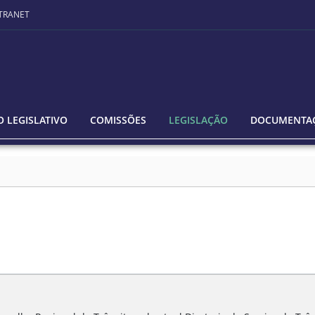
TRANET
 LEGISLATIVO
COMISSÕES
LEGISLAÇÃO
DOCUMENTA