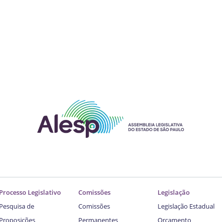
Processo Legislativo
Comissões
Legislação
Pesquisa de
Comissões
Legislação Estadual
Proposições
Permanentes
Orçamento