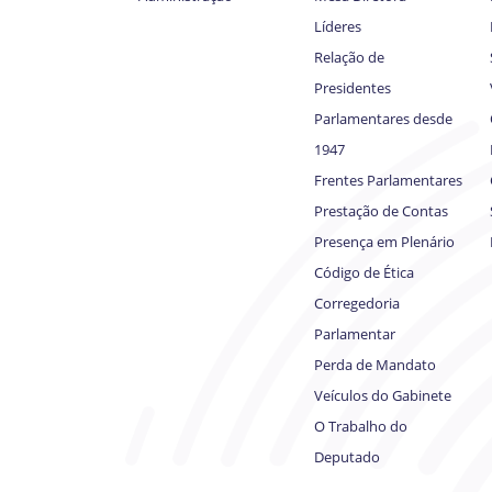
Líderes
Relação de
Presidentes
Parlamentares desde
1947
Frentes Parlamentares
Prestação de Contas
Presença em Plenário
Código de Ética
Corregedoria
Parlamentar
Perda de Mandato
Veículos do Gabinete
O Trabalho do
Deputado