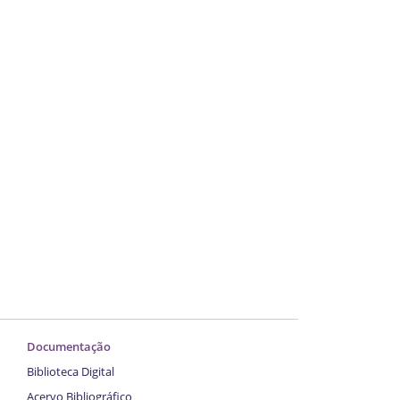
Documentação
Biblioteca Digital
Acervo Bibliográfico