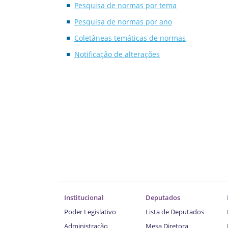
Pesquisa de normas por tema
Pesquisa de normas por ano
Coletâneas temáticas de normas
Notificação de alterações
Institucional
Deputados
Poder Legislativo
Lista de Deputados
Administração
Mesa Diretora