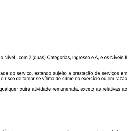
 o Nível I com 2 (duas) Categorias, Ingresso e A, e os Níveis II
ade do serviço, estando sujeito a prestação de serviços em
e risco de tornar-se vítima de crime no exercício ou em razão
qualquer outra atividade remunerada, exceto as relativas ao