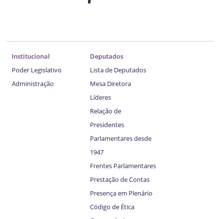
Institucional
Deputados
Poder Legislativo
Lista de Deputados
Administração
Mesa Diretora
Líderes
Relação de
Presidentes
Parlamentares desde
1947
Frentes Parlamentares
Prestação de Contas
Presença em Plenário
Código de Ética